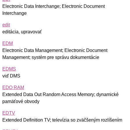
Electronic Data Interchange; Electronic Document
Interchange
edit
editácia, upravovať
EDM
Electronic Data Management; Electronic Document
Management; systém pre správu dokumentácie
EDMS
viď DMS
EDO RAM
Extended Data Out Random Access Memory; dynamické
pamäťové obvody
EDTV
Extended Definition TV; televízia so zväčšeným rozlíšením