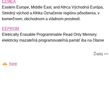
EEMEA
Eastern Europe, Middle East, and Africa Východná Európa,
Stredný východ a Afrika Označenie regiónu pôsobenia, v
komerčnom, obchodnom a vládnom prostredí.
EEPROM
Eletrically Erasable Programmable Read Only Memory;
elektricky mazateľná programovateľná pamäť iba na čítanie
Ďalej >>
hore