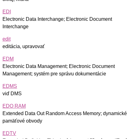
EDI
Electronic Data Interchange; Electronic Document
Interchange
edit
editácia, upravovať
EDM
Electronic Data Management; Electronic Document
Management; systém pre správu dokumentácie
EDMS
viď DMS
EDO RAM
Extended Data Out Random Access Memory; dynamické
pamäťové obvody
EDTV