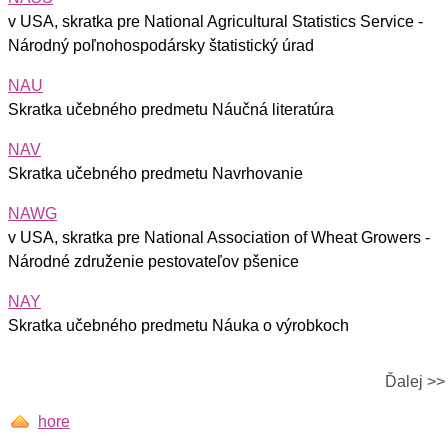
v USA, skratka pre National Agricultural Statistics Service -
Národný poľnohospodársky štatistický úrad
NAU
Skratka učebného predmetu Náučná literatúra
NAV
Skratka učebného predmetu Navrhovanie
NAWG
v USA, skratka pre National Association of Wheat Growers -
Národné združenie pestovateľov pšenice
NAY
Skratka učebného predmetu Náuka o výrobkoch
Ďalej >>
hore