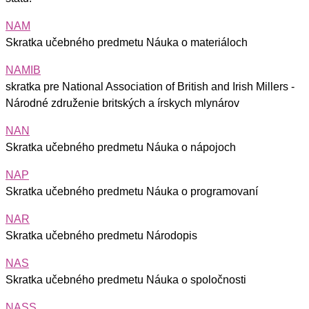
NAM
Skratka učebného predmetu Náuka o materiáloch
NAMIB
skratka pre National Association of British and Irish Millers -
Národné združenie britských a írskych mlynárov
NAN
Skratka učebného predmetu Náuka o nápojoch
NAP
Skratka učebného predmetu Náuka o programovaní
NAR
Skratka učebného predmetu Národopis
NAS
Skratka učebného predmetu Náuka o spoločnosti
NASS