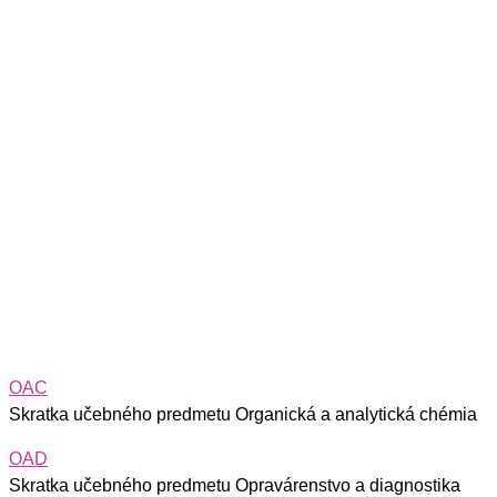
OAC
Skratka učebného predmetu Organická a analytická chémia
OAD
Skratka učebného predmetu Opravárenstvo a diagnostika