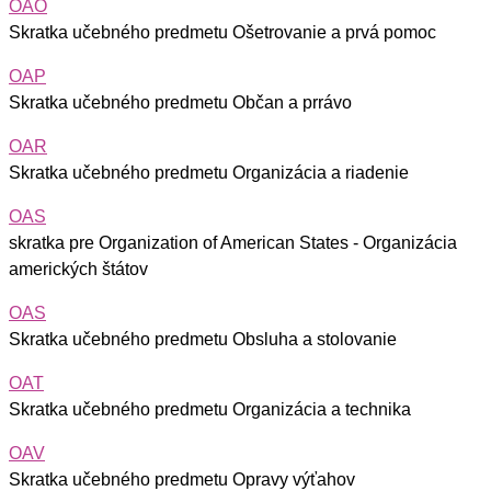
OAO
Skratka učebného predmetu Ošetrovanie a prvá pomoc
OAP
Skratka učebného predmetu Občan a prrávo
OAR
Skratka učebného predmetu Organizácia a riadenie
OAS
skratka pre Organization of American States - Organizácia
amerických štátov
OAS
Skratka učebného predmetu Obsluha a stolovanie
OAT
Skratka učebného predmetu Organizácia a technika
OAV
Skratka učebného predmetu Opravy výťahov