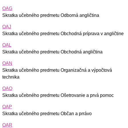
OAG
Skratka učebného predmetu Odborná angličtina
OAJ
Skratka učebného predmetu Obchodná príprava v angličtine
OAL
Skratka učebného predmetu Obchodná angličtina
OAN
Skratka učebného predmetu Organizačná a výpočtová
technika
OAO
Skratka učebného predmetu Ošetrovanie a prvá pomoc
OAP
Skratka učebného predmetu Občan a prrávo
OAR