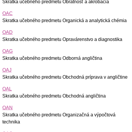
Skratka učebného predmetu Obratnosť a akrobacia
OAC
Skratka učebného predmetu Organická a analytická chémia
OAD
Skratka učebného predmetu Opravárenstvo a diagnostika
OAG
Skratka učebného predmetu Odborná angličtina
OAJ
Skratka učebného predmetu Obchodná príprava v angličtine
OAL
Skratka učebného predmetu Obchodná angličtina
OAN
Skratka učebného predmetu Organizačná a výpočtová
technika