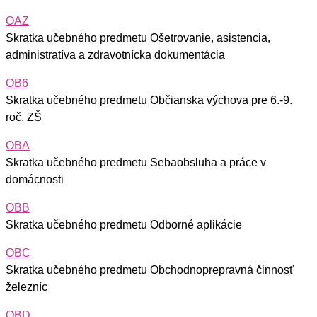
OAZ
Skratka učebného predmetu Ošetrovanie, asistencia,
administratíva a zdravotnícka dokumentácia
OB6
Skratka učebného predmetu Občianska výchova pre 6.-9.
roč. ZŠ
OBA
Skratka učebného predmetu Sebaobsluha a práce v
domácnosti
OBB
Skratka učebného predmetu Odborné aplikácie
OBC
Skratka učebného predmetu Obchodnoprepravná činnosť
železníc
OBD