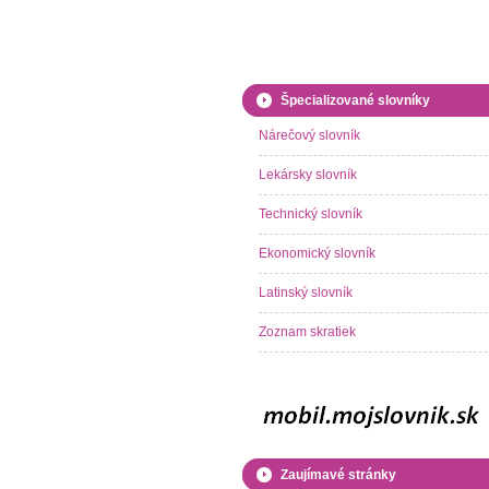
Špecializované slovníky
Nárečový slovník
Lekársky slovník
Technický slovník
Ekonomický slovník
Latinský slovník
Zoznam skratiek
Zaujímavé stránky