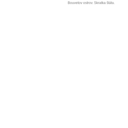
Bouvetov ostrov. Skratka štátu.