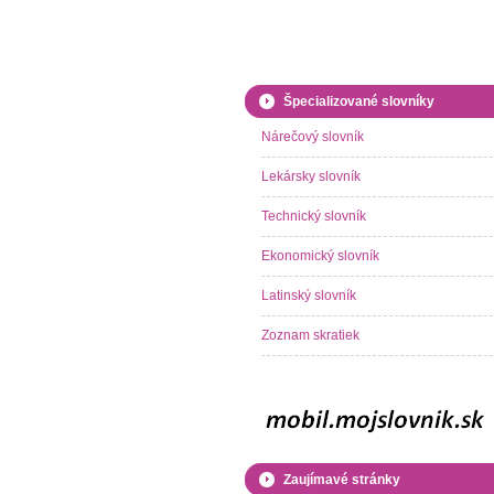
Špecializované slovníky
Nárečový slovník
Lekársky slovník
Technický slovník
Ekonomický slovník
Latinský slovník
Zoznam skratiek
Zaujímavé stránky