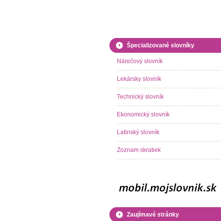
Špecializované slovníky
Nárečový slovník
Lekársky slovník
Technický slovník
Ekonomický slovník
Latinský slovník
Zoznam skratiek
Zaujímavé stránky