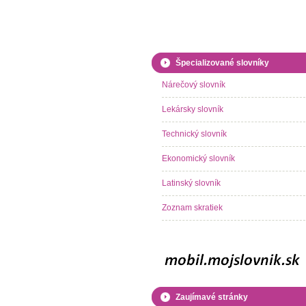
Špecializované slovníky
Nárečový slovník
Lekársky slovník
Technický slovník
Ekonomický slovník
Latinský slovník
Zoznam skratiek
Zaujímavé stránky