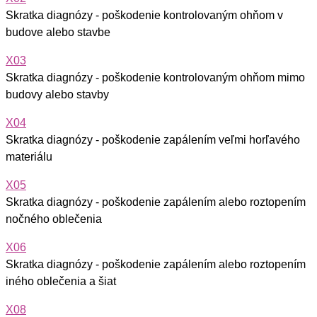
Skratka diagnózy - poškodenie kontrolovaným ohňom v
budove alebo stavbe
X03
Skratka diagnózy - poškodenie kontrolovaným ohňom mimo
budovy alebo stavby
X04
Skratka diagnózy - poškodenie zapálením veľmi horľavého
materiálu
X05
Skratka diagnózy - poškodenie zapálením alebo roztopením
nočného oblečenia
X06
Skratka diagnózy - poškodenie zapálením alebo roztopením
iného oblečenia a šiat
X08