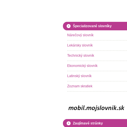
Špecializované slovníky
Nárečový slovník
Lekársky slovník
Technický slovník
Ekonomický slovník
Latinský slovník
Zoznam skratiek
Zaujímavé stránky