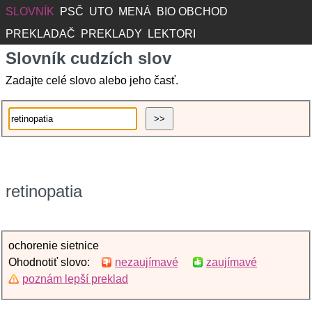
SLOVNÍK
PSČ
UTO
MENÁ
BIO OBCHOD
PREKLADAČ
PREKLADY
LEKTORI
Slovník cudzích slov
Zadajte celé slovo alebo jeho časť.
retinopatia
ochorenie sietnice
Ohodnotiť slovo:
nezaujímavé
zaujímavé
poznám lepší preklad