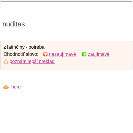
nuditas
z latinčiny - potreba
Ohodnotiť slovo:
nezaujímavé
zaujímavé
poznám lepší preklad
hore