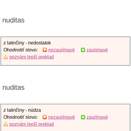
nuditas
z latinčiny - nedostatok
Ohodnotiť slovo:
nezaujímavé
zaujímavé
poznám lepší preklad
nuditas
z latinčiny - núdza
Ohodnotiť slovo:
nezaujímavé
zaujímavé
poznám lepší preklad