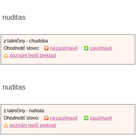
nuditas
z latinčiny - chudoba
Ohodnotiť slovo:
nezaujímavé
zaujímavé
poznám lepší preklad
nuditas
z latinčiny - nahota
Ohodnotiť slovo:
nezaujímavé
zaujímavé
poznám lepší preklad