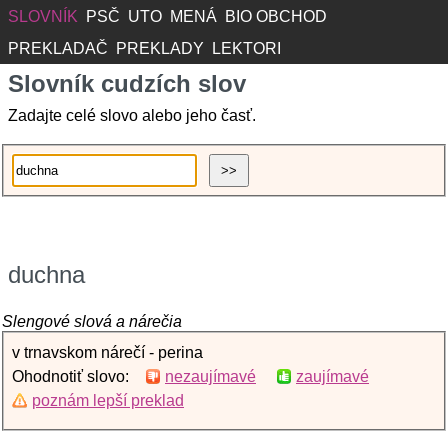
SLOVNÍK
PSČ
UTO
MENÁ
BIO OBCHOD
PREKLADAČ
PREKLADY
LEKTORI
Slovník cudzích slov
Zadajte celé slovo alebo jeho časť.
duchna
Slengové slová a nárečia
v trnavskom nárečí - perina
Ohodnotiť slovo:
nezaujímavé
zaujímavé
poznám lepší preklad