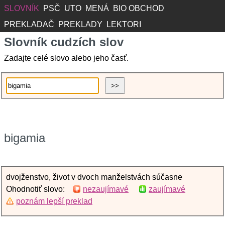
SLOVNÍK
PSČ
UTO
MENÁ
BIO OBCHOD
PREKLADAČ
PREKLADY
LEKTORI
Slovník cudzích slov
Zadajte celé slovo alebo jeho časť.
bigamia
dvojženstvo, život v dvoch manželstvách súčasne
Ohodnotiť slovo:
nezaujímavé
zaujímavé
poznám lepší preklad