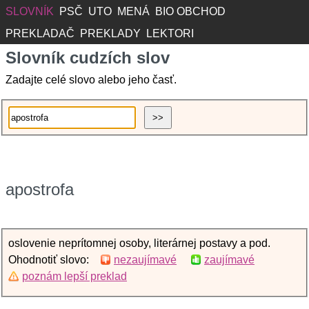
SLOVNÍK
PSČ
UTO
MENÁ
BIO OBCHOD
PREKLADAČ
PREKLADY
LEKTORI
Slovník cudzích slov
Zadajte celé slovo alebo jeho časť.
apostrofa
oslovenie neprítomnej osoby, literárnej postavy a pod.
Ohodnotiť slovo:
nezaujímavé
zaujímavé
poznám lepší preklad