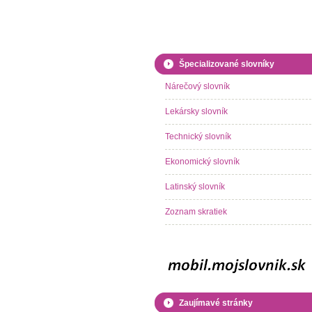
Špecializované slovníky
Nárečový slovník
Lekársky slovník
Technický slovník
Ekonomický slovník
Latinský slovník
Zoznam skratiek
Zaujímavé stránky