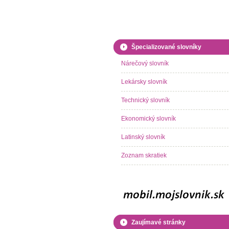
Špecializované slovníky
Nárečový slovník
Lekársky slovník
Technický slovník
Ekonomický slovník
Latinský slovník
Zoznam skratiek
Zaujímavé stránky