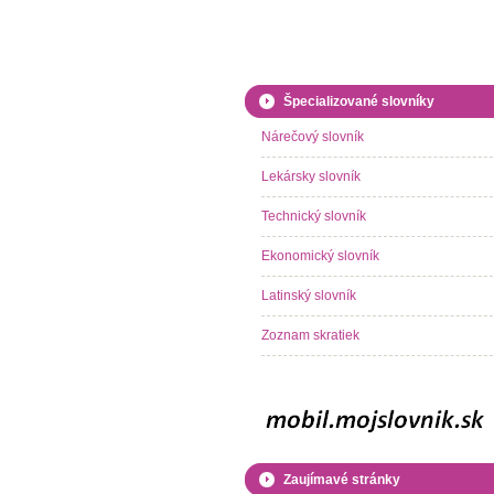
Špecializované slovníky
Nárečový slovník
Lekársky slovník
Technický slovník
Ekonomický slovník
Latinský slovník
Zoznam skratiek
Zaujímavé stránky