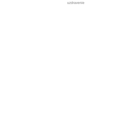
uzdravenie