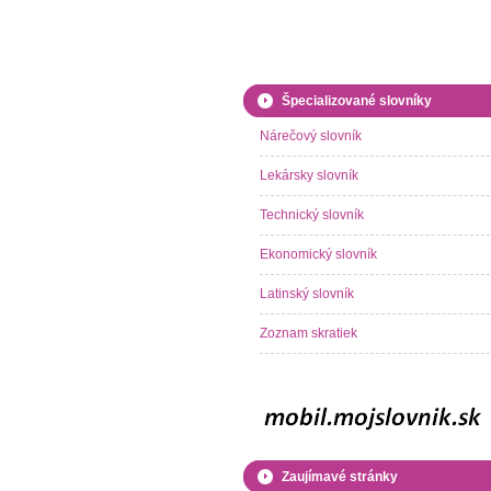
Špecializované slovníky
Nárečový slovník
Lekársky slovník
Technický slovník
Ekonomický slovník
Latinský slovník
Zoznam skratiek
Zaujímavé stránky