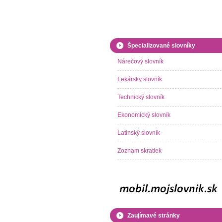
Špecializované slovníky
Nárečový slovník
Lekársky slovník
Technický slovník
Ekonomický slovník
Latinský slovník
Zoznam skratiek
Zaujímavé stránky