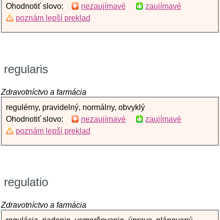
Ohodnotiť slovo:
nezaujímavé
zaujímavé
poznám lepší preklad
regularis
Zdravotníctvo a farmácia
regulérny, pravidelný, normálny, obvyklý
Ohodnotiť slovo:
nezaujímavé
zaujímavé
poznám lepší preklad
regulatio
Zdravotníctvo a farmácia