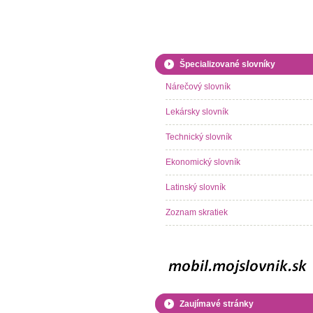
Špecializované slovníky
Nárečový slovník
Lekársky slovník
Technický slovník
Ekonomický slovník
Latinský slovník
Zoznam skratiek
Zaujímavé stránky