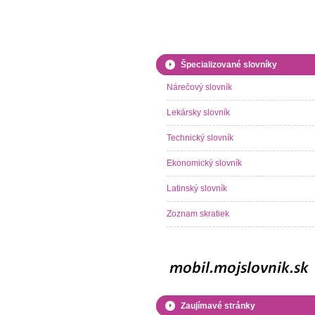
Špecializované slovníky
Nárečový slovník
Lekársky slovník
Technický slovník
Ekonomický slovník
Latinský slovník
Zoznam skratiek
Zaujímavé stránky