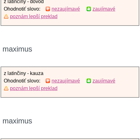
z latinčiny - dôvod
Ohodnotiť slovo:
nezaujímavé
zaujímavé
poznám lepší preklad
maximus
z latinčiny - kauza
Ohodnotiť slovo:
nezaujímavé
zaujímavé
poznám lepší preklad
maximus