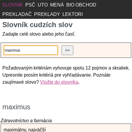
SLOVNÍK
PSČ
UTO
MENÁ
BIO OBCHOD
PREKLADAČ
PREKLADY
LEKTORI
Slovník cudzích slov
Zadajte celé slovo alebo jeho časť.
Požadovaným kritériám vyhovuje spolu 12 pojmov a skratiek.
Upresnite prosím kritériá pre vyhľadávanie. Poznáte
zaujímavé slovo?
Vložte do slovníka
.
maximus
Zdravotníctvo a farmácia
maximálny, najväčší