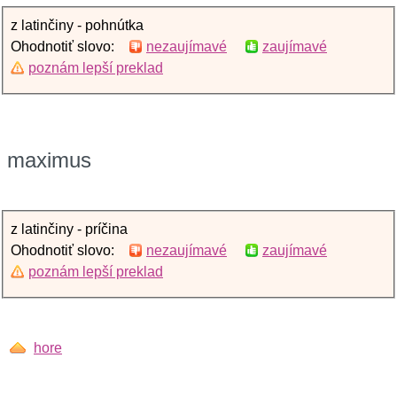
z latinčiny - pohnútka
Ohodnotiť slovo:
nezaujímavé
zaujímavé
poznám lepší preklad
maximus
z latinčiny - príčina
Ohodnotiť slovo:
nezaujímavé
zaujímavé
poznám lepší preklad
hore