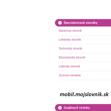
Špecializované slovníky
Nárečový slovník
Lekársky slovník
Technický slovník
Ekonomický slovník
Latinský slovník
Zoznam skratiek
Zaujímavé stránky