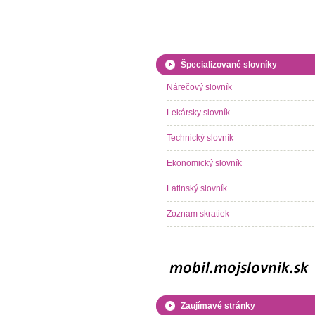
Špecializované slovníky
Nárečový slovník
Lekársky slovník
Technický slovník
Ekonomický slovník
Latinský slovník
Zoznam skratiek
Zaujímavé stránky