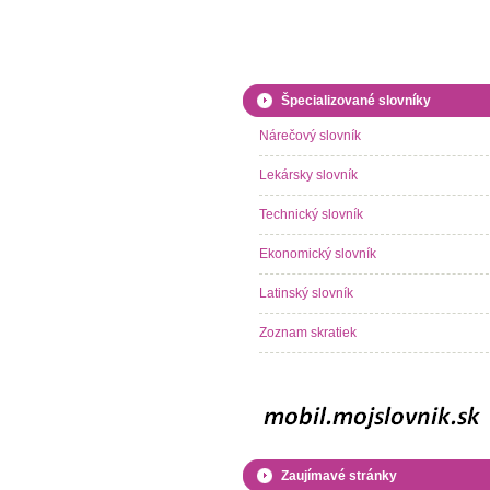
Špecializované slovníky
Nárečový slovník
Lekársky slovník
Technický slovník
Ekonomický slovník
Latinský slovník
Zoznam skratiek
Zaujímavé stránky