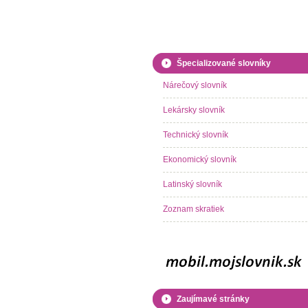
Špecializované slovníky
Nárečový slovník
Lekársky slovník
Technický slovník
Ekonomický slovník
Latinský slovník
Zoznam skratiek
Zaujímavé stránky