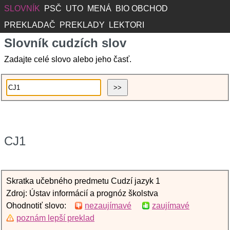
SLOVNÍK
PSČ
UTO
MENÁ
BIO OBCHOD
PREKLADAČ
PREKLADY
LEKTORI
Slovník cudzích slov
Zadajte celé slovo alebo jeho časť.
CJ1
Skratka učebného predmetu Cudzí jazyk 1
Zdroj: Ústav informácií a prognóz školstva
Ohodnotiť slovo:
nezaujímavé
zaujímavé
poznám lepší preklad