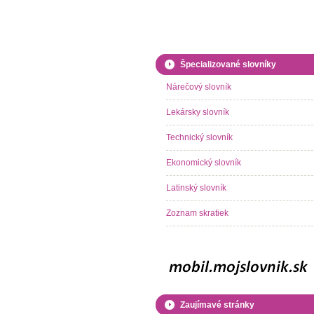
Špecializované slovníky
Nárečový slovník
Lekársky slovník
Technický slovník
Ekonomický slovník
Latinský slovník
Zoznam skratiek
Zaujímavé stránky