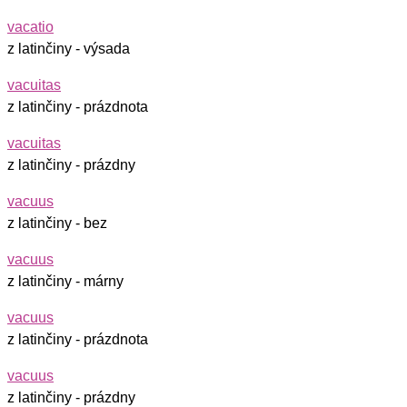
vacatio
z latinčiny - výsada
vacuitas
z latinčiny - prázdnota
vacuitas
z latinčiny - prázdny
vacuus
z latinčiny - bez
vacuus
z latinčiny - márny
vacuus
z latinčiny - prázdnota
vacuus
z latinčiny - prázdny