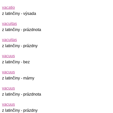
vacatio
z latinčiny - výsada
vacuitas
z latinčiny - prázdnota
vacuitas
z latinčiny - prázdny
vacuus
z latinčiny - bez
vacuus
z latinčiny - márny
vacuus
z latinčiny - prázdnota
vacuus
z latinčiny - prázdny