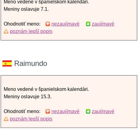
Meno vedené v španielskom kalendári.
Meniny oslavuje 7.1.
Ohodnotiť meno:
nezaujímavé
zaujímavé
poznám lepší popis
Raimundo
Meno vedené v španielskom kalendári.
Meniny oslavuje 15.3.
Ohodnotiť meno:
nezaujímavé
zaujímavé
poznám lepší popis