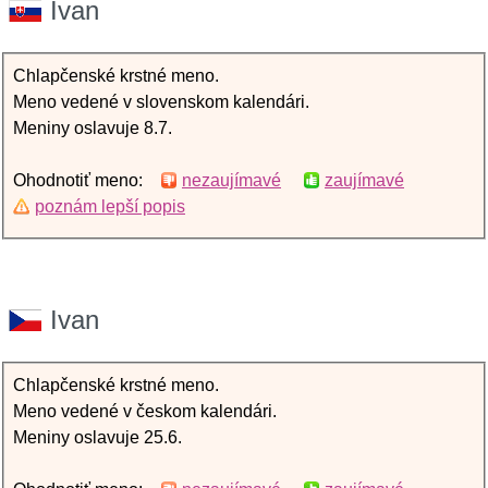
Ivan
Chlapčenské krstné meno.
Meno vedené v slovenskom kalendári.
Meniny oslavuje 8.7.
Ohodnotiť meno:
nezaujímavé
zaujímavé
poznám lepší popis
Ivan
Chlapčenské krstné meno.
Meno vedené v českom kalendári.
Meniny oslavuje 25.6.