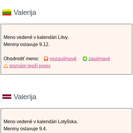
Valerija
Meno vedené v kalendári Litvy.
Meniny oslavuje 9.12.
Ohodnotiť meno:
nezaujímavé
zaujímavé
poznám lepší popis
Valerija
Meno vedené v kalendári Lotyšska.
Meniny oslavuje 9.4.