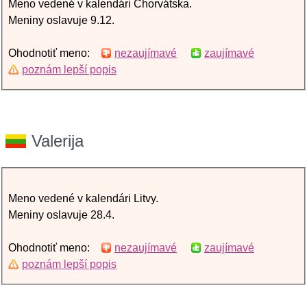
Meno vedené v kalendári Chorvátska.
Meniny oslavuje 9.12.
Ohodnotiť meno:
nezaujímavé
zaujímavé
poznám lepší popis
Valerija
Meno vedené v kalendári Litvy.
Meniny oslavuje 28.4.
Ohodnotiť meno:
nezaujímavé
zaujímavé
poznám lepší popis