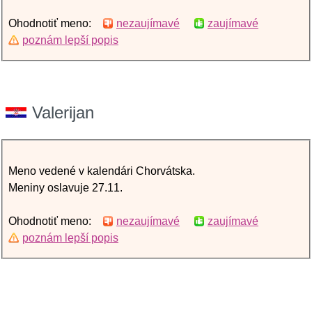
Ohodnotiť meno:
nezaujímavé
zaujímavé
poznám lepší popis
Valerijan
Meno vedené v kalendári Chorvátska.
Meniny oslavuje 27.11.
Ohodnotiť meno:
nezaujímavé
zaujímavé
poznám lepší popis