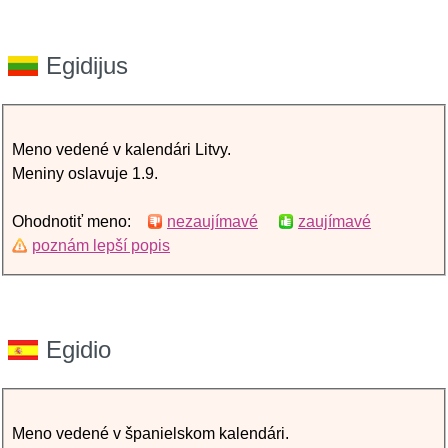
Egidijus
Meno vedené v kalendári Litvy.
Meniny oslavuje 1.9.
Ohodnotiť meno:
nezaujímavé
zaujímavé
poznám lepší popis
Egidio
Meno vedené v španielskom kalendári.