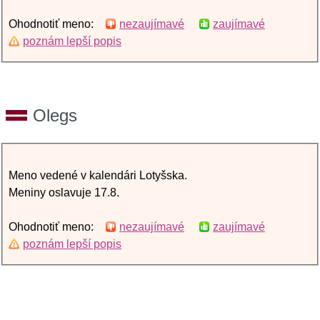
Ohodnotiť meno:
nezaujímavé
zaujímavé
poznám lepší popis
Olegs
Meno vedené v kalendári Lotyšska.
Meniny oslavuje 17.8.
Ohodnotiť meno:
nezaujímavé
zaujímavé
poznám lepší popis