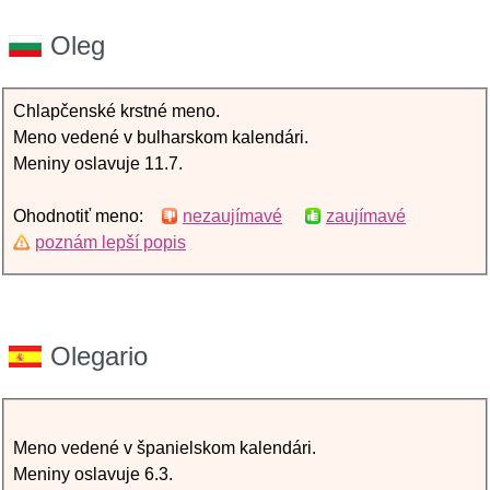
Oleg
Chlapčenské krstné meno.
Meno vedené v bulharskom kalendári.
Meniny oslavuje 11.7.
Ohodnotiť meno:
nezaujímavé
zaujímavé
poznám lepší popis
Olegario
Meno vedené v španielskom kalendári.
Meniny oslavuje 6.3.