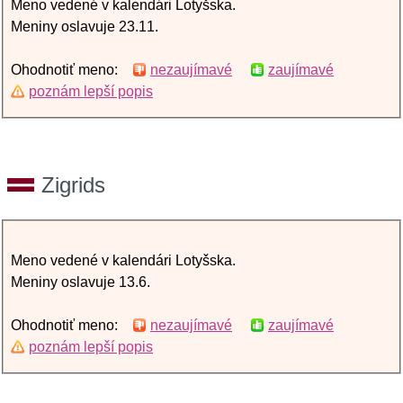
Meno vedené v kalendári Lotyšska.
Meniny oslavuje 23.11.
Ohodnotiť meno:
nezaujímavé
zaujímavé
poznám lepší popis
Zigrids
Meno vedené v kalendári Lotyšska.
Meniny oslavuje 13.6.
Ohodnotiť meno:
nezaujímavé
zaujímavé
poznám lepší popis