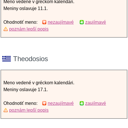
Meno vedené v gréckom kalendári.
Meniny oslavuje 11.1.
Ohodnotiť meno:
nezaujímavé
zaujímavé
poznám lepší popis
Theodosios
Meno vedené v gréckom kalendári.
Meniny oslavuje 17.1.
Ohodnotiť meno:
nezaujímavé
zaujímavé
poznám lepší popis