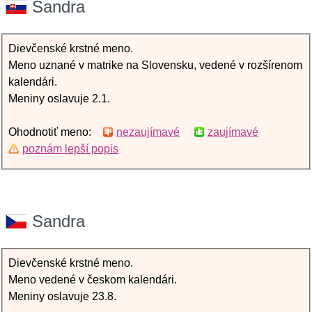
Sandra
Dievčenské krstné meno.
Meno uznané v matrike na Slovensku, vedené v rozšírenom
kalendári.
Meniny oslavuje 2.1.
Ohodnotiť meno:
nezaujímavé
zaujímavé
poznám lepší popis
Sandra
Dievčenské krstné meno.
Meno vedené v českom kalendári.
Meniny oslavuje 23.8.