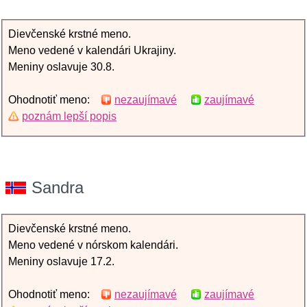
Dievčenské krstné meno.
Meno vedené v kalendári Ukrajiny.
Meniny oslavuje 30.8.
Ohodnotiť meno:
nezaujímavé
zaujímavé
poznám lepší popis
Sandra
Dievčenské krstné meno.
Meno vedené v nórskom kalendári.
Meniny oslavuje 17.2.
Ohodnotiť meno:
nezaujímavé
zaujímavé