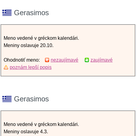
Gerasimos
Meno vedené v gréckom kalendári.
Meniny oslavuje 20.10.
Ohodnotiť meno:
nezaujímavé
zaujímavé
poznám lepší popis
Gerasimos
Meno vedené v gréckom kalendári.
Meniny oslavuje 4.3.