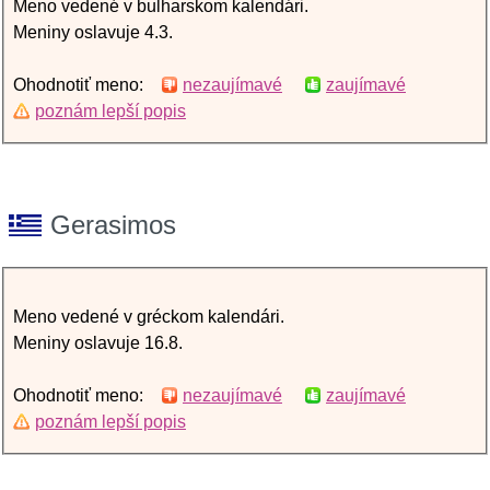
Meno vedené v bulharskom kalendári.
Meniny oslavuje 4.3.
Ohodnotiť meno:
nezaujímavé
zaujímavé
poznám lepší popis
Gerasimos
Meno vedené v gréckom kalendári.
Meniny oslavuje 16.8.
Ohodnotiť meno:
nezaujímavé
zaujímavé
poznám lepší popis