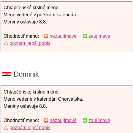
Chlapčenské krstné meno.
Meno vedené v poľskom kalendári.
Meniny oslavuje 8.8.
Ohodnotiť meno:
nezaujímavé
zaujímavé
poznám lepší popis
Dominik
Chlapčenské krstné meno.
Meno vedené v kalendári Chorvátska.
Meniny oslavuje 8.8.
Ohodnotiť meno:
nezaujímavé
zaujímavé
poznám lepší popis