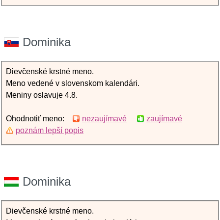
Dominika
Dievčenské krstné meno.
Meno vedené v slovenskom kalendári.
Meniny oslavuje 4.8.
Ohodnotiť meno:
nezaujímavé
zaujímavé
poznám lepší popis
Dominika
Dievčenské krstné meno.