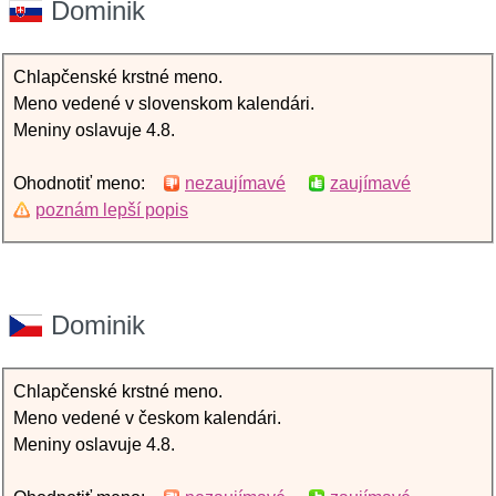
Dominik
Chlapčenské krstné meno.
Meno vedené v slovenskom kalendári.
Meniny oslavuje 4.8.
Ohodnotiť meno:
nezaujímavé
zaujímavé
poznám lepší popis
Dominik
Chlapčenské krstné meno.
Meno vedené v českom kalendári.
Meniny oslavuje 4.8.