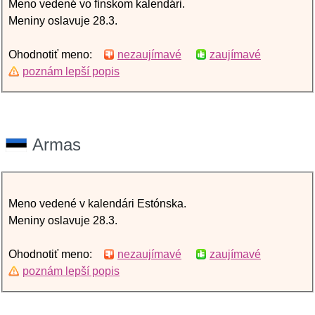
Meno vedené vo fínskom kalendári.
Meniny oslavuje 28.3.
Ohodnotiť meno:
nezaujímavé
zaujímavé
poznám lepší popis
Armas
Meno vedené v kalendári Estónska.
Meniny oslavuje 28.3.
Ohodnotiť meno:
nezaujímavé
zaujímavé
poznám lepší popis