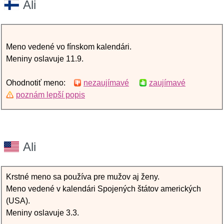
Ali
Meno vedené vo fínskom kalendári.
Meniny oslavuje 11.9.
Ohodnotiť meno:
nezaujímavé
zaujímavé
poznám lepší popis
Ali
Krstné meno sa používa pre mužov aj ženy.
Meno vedené v kalendári Spojených štátov amerických
(USA).
Meniny oslavuje 3.3.