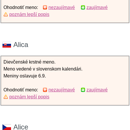
Ohodnotiť meno:
nezaujímavé
zaujímavé
poznám lepší popis
Alica
Dievčenské krstné meno.
Meno vedené v slovenskom kalendári.
Meniny oslavuje 6.9.
Ohodnotiť meno:
nezaujímavé
zaujímavé
poznám lepší popis
Alice