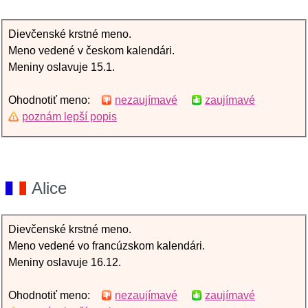
Dievčenské krstné meno.
Meno vedené v českom kalendári.
Meniny oslavuje 15.1.
Ohodnotiť meno:
nezaujímavé
zaujímavé
poznám lepší popis
Alice
Dievčenské krstné meno.
Meno vedené vo francúzskom kalendári.
Meniny oslavuje 16.12.
Ohodnotiť meno:
nezaujímavé
zaujímavé