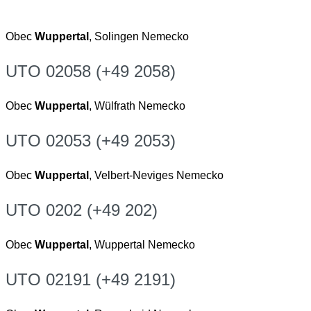
Obec
Wuppertal
, Solingen Nemecko
UTO 02058 (+49 2058)
Obec
Wuppertal
, Wülfrath Nemecko
UTO 02053 (+49 2053)
Obec
Wuppertal
, Velbert-Neviges Nemecko
UTO 0202 (+49 202)
Obec
Wuppertal
, Wuppertal Nemecko
UTO 02191 (+49 2191)