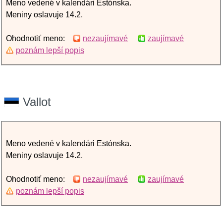
Meno vedené v kalendári Estónska.
Meniny oslavuje 14.2.
Ohodnotiť meno:
nezaujímavé
zaujímavé
poznám lepší popis
Vallot
Meno vedené v kalendári Estónska.
Meniny oslavuje 14.2.
Ohodnotiť meno:
nezaujímavé
zaujímavé
poznám lepší popis