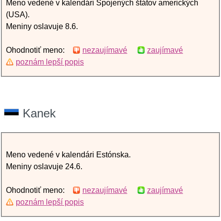
Meno vedené v kalendári Spojených štátov amerických
(USA).
Meniny oslavuje 8.6.
Ohodnotiť meno:
nezaujímavé
zaujímavé
poznám lepší popis
Kanek
Meno vedené v kalendári Estónska.
Meniny oslavuje 24.6.
Ohodnotiť meno:
nezaujímavé
zaujímavé
poznám lepší popis