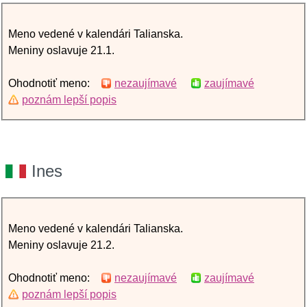
Meno vedené v kalendári Talianska.
Meniny oslavuje 21.1.
Ohodnotiť meno:
nezaujímavé
zaujímavé
poznám lepší popis
Ines
Meno vedené v kalendári Talianska.
Meniny oslavuje 21.2.
Ohodnotiť meno:
nezaujímavé
zaujímavé
poznám lepší popis