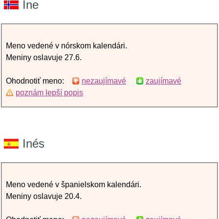
Ine
Meno vedené v nórskom kalendári.
Meniny oslavuje 27.6.
Ohodnotiť meno:
nezaujímavé
zaujímavé
poznám lepší popis
Inés
Meno vedené v španielskom kalendári.
Meniny oslavuje 20.4.