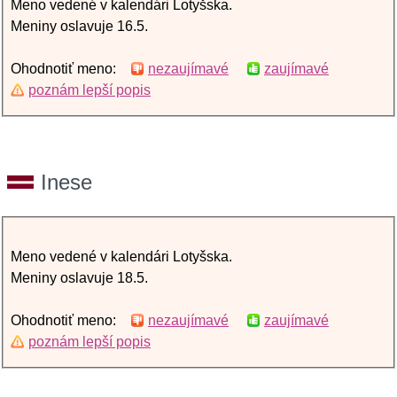
Meno vedené v kalendári Lotyšska.
Meniny oslavuje 16.5.
Ohodnotiť meno:
nezaujímavé
zaujímavé
poznám lepší popis
Inese
Meno vedené v kalendári Lotyšska.
Meniny oslavuje 18.5.
Ohodnotiť meno:
nezaujímavé
zaujímavé
poznám lepší popis