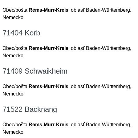
Obec/pošta
Rems-Murr-Kreis
, oblasť Baden-Württemberg,
Nemecko
71404 Korb
Obec/pošta
Rems-Murr-Kreis
, oblasť Baden-Württemberg,
Nemecko
71409 Schwaikheim
Obec/pošta
Rems-Murr-Kreis
, oblasť Baden-Württemberg,
Nemecko
71522 Backnang
Obec/pošta
Rems-Murr-Kreis
, oblasť Baden-Württemberg,
Nemecko