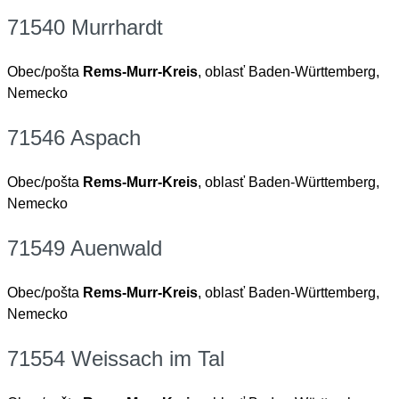
71540 Murrhardt
Obec/pošta
Rems-Murr-Kreis
, oblasť Baden-Württemberg,
Nemecko
71546 Aspach
Obec/pošta
Rems-Murr-Kreis
, oblasť Baden-Württemberg,
Nemecko
71549 Auenwald
Obec/pošta
Rems-Murr-Kreis
, oblasť Baden-Württemberg,
Nemecko
71554 Weissach im Tal