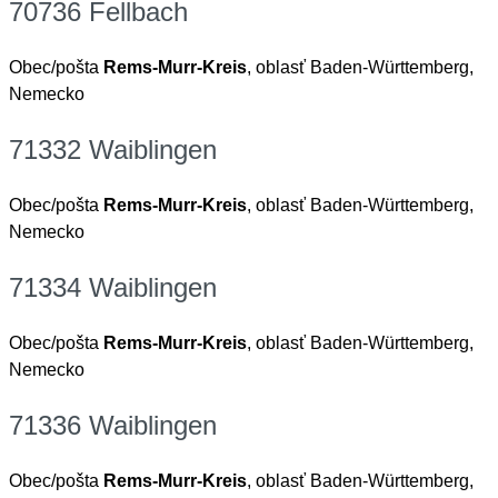
70736 Fellbach
Obec/pošta
Rems-Murr-Kreis
, oblasť Baden-Württemberg,
Nemecko
71332 Waiblingen
Obec/pošta
Rems-Murr-Kreis
, oblasť Baden-Württemberg,
Nemecko
71334 Waiblingen
Obec/pošta
Rems-Murr-Kreis
, oblasť Baden-Württemberg,
Nemecko
71336 Waiblingen
Obec/pošta
Rems-Murr-Kreis
, oblasť Baden-Württemberg,