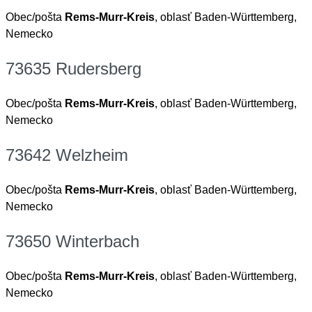
Obec/pošta
Rems-Murr-Kreis
, oblasť Baden-Württemberg,
Nemecko
73635 Rudersberg
Obec/pošta
Rems-Murr-Kreis
, oblasť Baden-Württemberg,
Nemecko
73642 Welzheim
Obec/pošta
Rems-Murr-Kreis
, oblasť Baden-Württemberg,
Nemecko
73650 Winterbach
Obec/pošta
Rems-Murr-Kreis
, oblasť Baden-Württemberg,
Nemecko