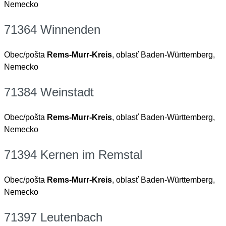
Nemecko
71364 Winnenden
Obec/pošta
Rems-Murr-Kreis
, oblasť Baden-Württemberg,
Nemecko
71384 Weinstadt
Obec/pošta
Rems-Murr-Kreis
, oblasť Baden-Württemberg,
Nemecko
71394 Kernen im Remstal
Obec/pošta
Rems-Murr-Kreis
, oblasť Baden-Württemberg,
Nemecko
71397 Leutenbach