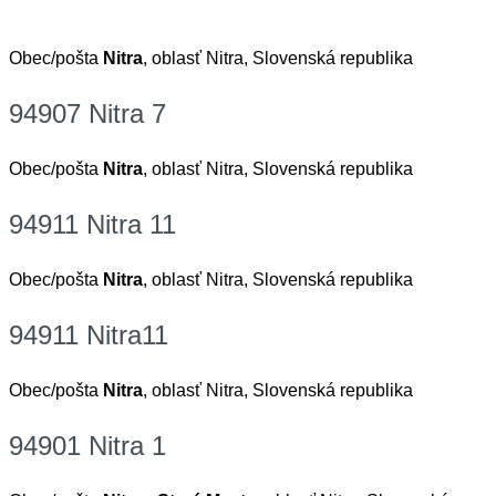
Obec/pošta
Nitra
, oblasť Nitra, Slovenská republika
94907 Nitra 7
Obec/pošta
Nitra
, oblasť Nitra, Slovenská republika
94911 Nitra 11
Obec/pošta
Nitra
, oblasť Nitra, Slovenská republika
94911 Nitra11
Obec/pošta
Nitra
, oblasť Nitra, Slovenská republika
94901 Nitra 1