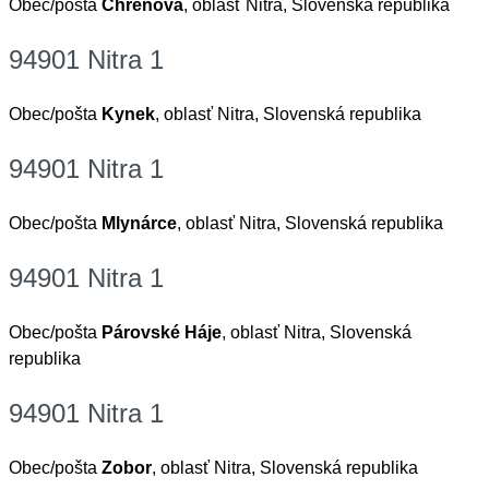
Obec/pošta
Chrenová
, oblasť Nitra, Slovenská republika
94901 Nitra 1
Obec/pošta
Kynek
, oblasť Nitra, Slovenská republika
94901 Nitra 1
Obec/pošta
Mlynárce
, oblasť Nitra, Slovenská republika
94901 Nitra 1
Obec/pošta
Párovské Háje
, oblasť Nitra, Slovenská
republika
94901 Nitra 1
Obec/pošta
Zobor
, oblasť Nitra, Slovenská republika