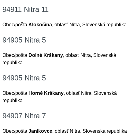
94911 Nitra 11
Obec/pošta
Klokočina
, oblasť Nitra, Slovenská republika
94905 Nitra 5
Obec/pošta
Dolné Krškany
, oblasť Nitra, Slovenská
republika
94905 Nitra 5
Obec/pošta
Horné Krškany
, oblasť Nitra, Slovenská
republika
94907 Nitra 7
Obec/pošta
Janíkovce
, oblasť Nitra, Slovenská republika