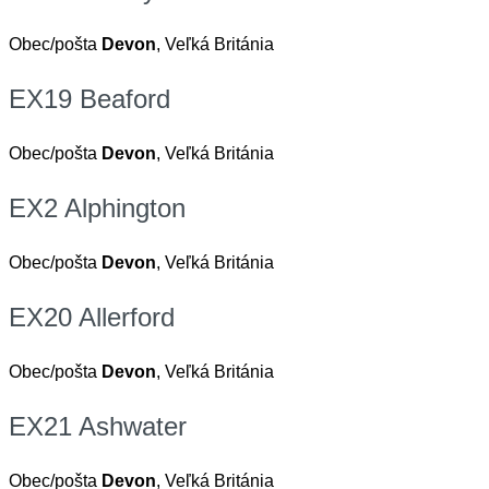
Obec/pošta
Devon
, Veľká Británia
EX19 Beaford
Obec/pošta
Devon
, Veľká Británia
EX2 Alphington
Obec/pošta
Devon
, Veľká Británia
EX20 Allerford
Obec/pošta
Devon
, Veľká Británia
EX21 Ashwater
Obec/pošta
Devon
, Veľká Británia