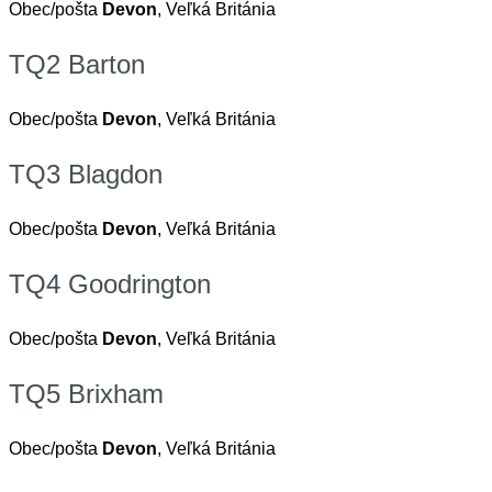
Obec/pošta
Devon
, Veľká Británia
TQ2 Barton
Obec/pošta
Devon
, Veľká Británia
TQ3 Blagdon
Obec/pošta
Devon
, Veľká Británia
TQ4 Goodrington
Obec/pošta
Devon
, Veľká Británia
TQ5 Brixham
Obec/pošta
Devon
, Veľká Británia