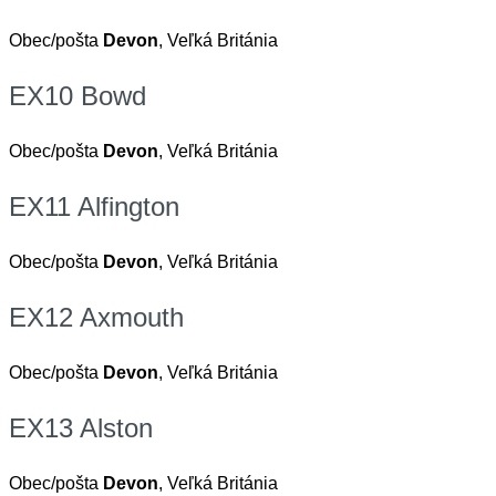
Obec/pošta
Devon
, Veľká Británia
EX10 Bowd
Obec/pošta
Devon
, Veľká Británia
EX11 Alfington
Obec/pošta
Devon
, Veľká Británia
EX12 Axmouth
Obec/pošta
Devon
, Veľká Británia
EX13 Alston
Obec/pošta
Devon
, Veľká Británia