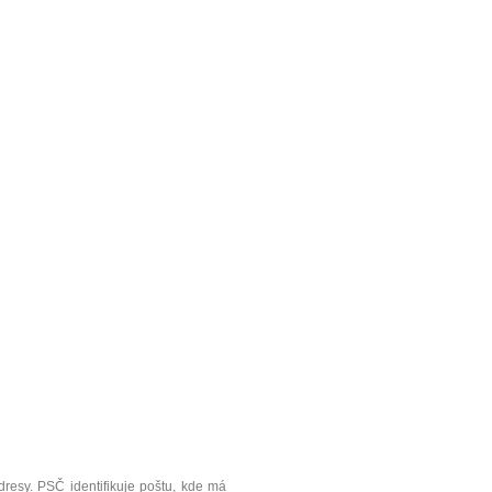
resy. PSČ identifikuje poštu, kde má